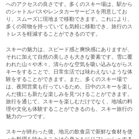
へのアクセスの良さです。多くのスキー場は、駅から
のシャトルバスやレンタカーサービスを用意してお
り、スムーズに現地まで移動できます。これにより、
多くの荷物を持っていても気軽に移動でき、旅行のス
トレスを軽減することができるのです。
スキーの魅力は、スピード感と爽快感にありますが、
それに加えて自然の美しさも大きな要素です。雪に覆
われた山々や木々、清らかな空気を吸い込みながらス
キーをすることで、日常生活では味わえないような体
験をすることができます。また、多くのスキー場で
は、夜間営業も行っているため、日中のスキーを楽し
んだ後にも新たな楽しみを見つけることができます。
旅行を通じて、スキーを楽しむだけでなく、地域の料
理や文化も体験することができるのも、スキー旅行の
魅力の一つです。
スキーが終わった後、地元の飲食店で新鮮な食材を使