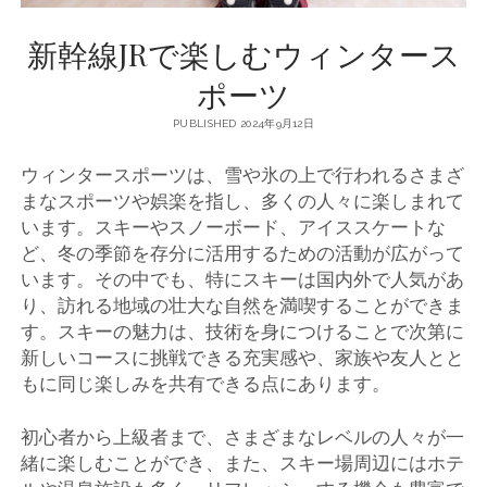
新幹線JRで楽しむウィンタース
ポーツ
PUBLISHED 2024年9月12日
ウィンタースポーツは、雪や氷の上で行われるさまざ
まなスポーツや娯楽を指し、多くの人々に楽しまれて
います。
スキーやスノーボード、アイススケートな
ど、冬の季節を存分に活用するための活動が広がって
います。その中でも、特にスキーは国内外で人気があ
り、訪れる地域の壮大な自然を満喫することができま
す。スキーの魅力は、技術を身につけることで次第に
新しいコースに挑戦できる充実感や、家族や友人とと
もに同じ楽しみを共有できる点にあります。
初心者から上級者まで、さまざまなレベルの人々が一
緒に楽しむことができ、また、スキー場周辺にはホテ