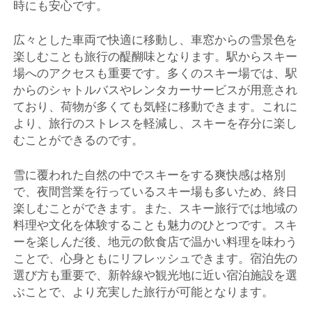
時にも安心です。
広々とした車両で快適に移動し、車窓からの雪景色を
楽しむことも旅行の醍醐味となります。駅からスキー
場へのアクセスも重要です。多くのスキー場では、駅
からのシャトルバスやレンタカーサービスが用意され
ており、荷物が多くても気軽に移動できます。これに
より、旅行のストレスを軽減し、スキーを存分に楽し
むことができるのです。
雪に覆われた自然の中でスキーをする爽快感は格別
で、夜間営業を行っているスキー場も多いため、終日
楽しむことができます。また、スキー旅行では地域の
料理や文化を体験することも魅力のひとつです。スキ
ーを楽しんだ後、地元の飲食店で温かい料理を味わう
ことで、心身ともにリフレッシュできます。宿泊先の
選び方も重要で、新幹線や観光地に近い宿泊施設を選
ぶことで、より充実した旅行が可能となります。