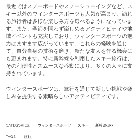
最近ではスノーボードやスノーシューイングなど、ス
キー以外のウィンタースポーツも人気が高まり、訪れ
る旅行者は多様な楽しみ方を選べるようになっていま
す。また、季節を問わず楽しめるアクティビティや地
域イベントも充実しており、ウィンタースポーツの魅
力はますます広がっています。これらの経験を通じ
て、自分自身の技術を磨き、新たな友人を作る機会に
も恵まれます。特に新幹線を利用したスキー旅行は、
その利便性とスムーズな移動により、多くの人々に支
持されています。
ウィンタースポーツは、旅行を通じて新しい挑戦や楽
しみを提供する素晴らしいアクティビティです。
CATEGORIES:
ウィンタースポーツ
スキー
新幹線(JR)
TAGS:
旅行