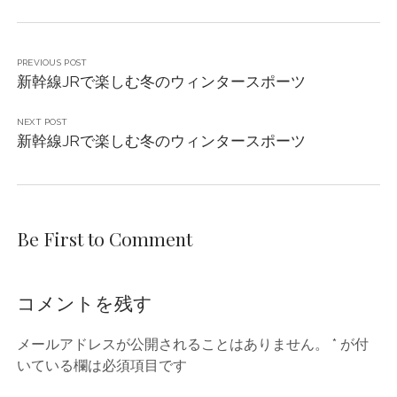
PREVIOUS POST
新幹線JRで楽しむ冬のウィンタースポーツ
NEXT POST
新幹線JRで楽しむ冬のウィンタースポーツ
Be First to Comment
コメントを残す
メールアドレスが公開されることはありません。
*
が付
いている欄は必須項目です